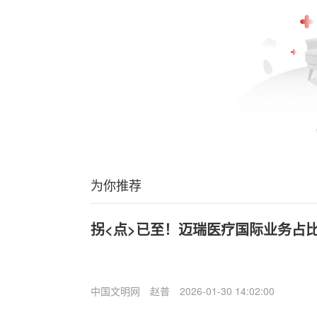
为你推荐
拐<点>已至！迈瑞医疗国际业务占比
中国文明网
赵普
2026-01-30 14:02:00