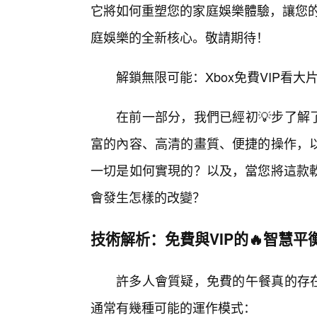
它將如何重塑您的家庭娛樂體驗，讓您的
庭娛樂的全新核心。敬請期待！
解鎖無限可能：Xbox免費VIP看
在前一部分，我們已經初💡步了解了
富的內容、高清的畫質、便捷的操作，
一切是如何實現的？以及，當您將這款
會發生怎樣的改變？
技術解析：免費與VIP的🔥智慧平
許多人會質疑，免費的午餐真的存在
通常有幾種可能的運作模式：