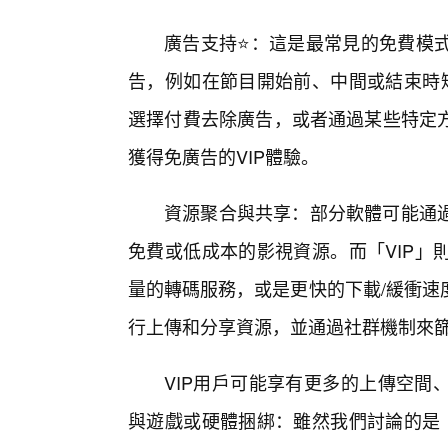
廣告支持⭐：這是最常見的免費模
告，例如在節目開始前、中間或結束時短
選擇付費去除廣告，或者通過某些特定
獲得免廣告的VIP體驗。
資源聚合與共享：部分軟體可能通
免費或低成本的影視資源。而「VIP」
量的轉碼服務，或是更快的下載/緩衝速
行上傳和分享資源，並通過社群機制來
VIP用戶可能享有更多的上傳空間
與遊戲或硬體捆綁：雖然我們討論的是「